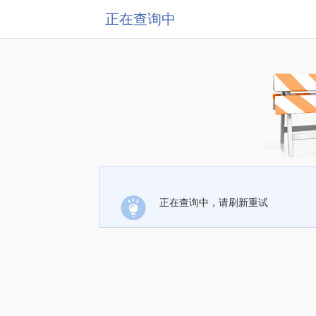
正在查询中
正在查询中，请刷新重试