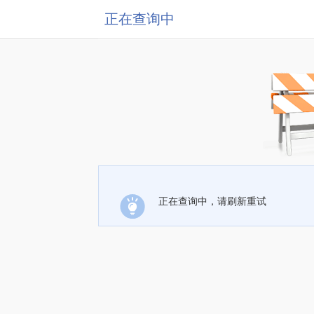
正在查询中
正在查询中，请刷新重试