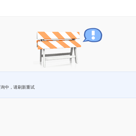
查询中，请刷新重试