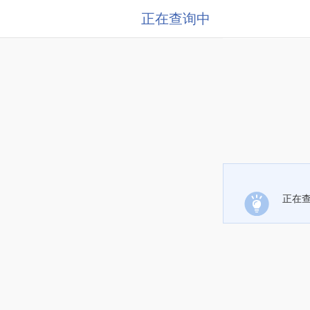
正在查询中
正在