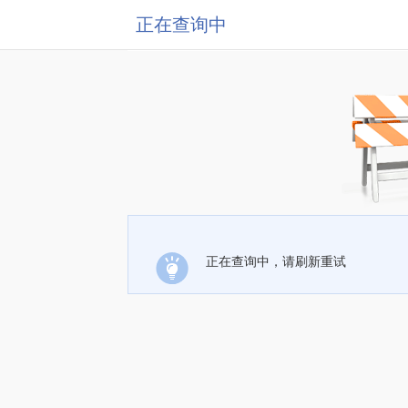
正在查询中
正在查询中，请刷新重试